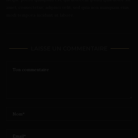
amet, consectetur, adipisci velit, sed quia non numquam eius
modi tempora incidunt ut labore.
LAISSE UN COMMENTAIRE