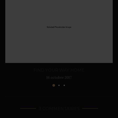
FIND YOUR WAY HOME
16 octobre 2017
3 COMMENTAIRES