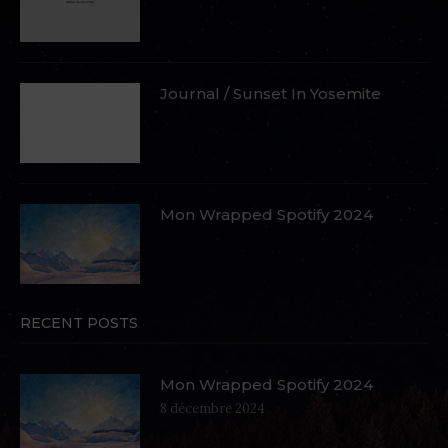
Journal / Sunset In Yosemite
Mon Wrapped Spotify 2024
RECENT POSTS
Mon Wrapped Spotify 2024
8 décembre 2024