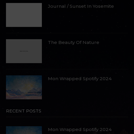
Journal / Sunset In Yosemite
The Beauty Of Nature
Mon Wrapped Spotify 2024
RECENT POSTS
Mon Wrapped Spotify 2024