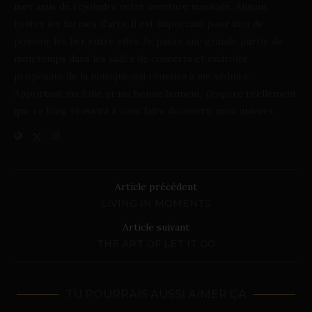
mes amis de rejoindre cette aventure musicale. Aimant
toutes les formes d'arts, il est important pour moi de
pouvoir les lier entre elles. Je passe une grande partie de
mon temps dans les salles de concerts et endroits
proposant de la musique qui réussira à me séduire.
Apportant ma folie et ma bonne humeur, j'espère réellement
que ce blog réussira à vous faire découvrir mon univers.
Article précédent
LIVING IN MOMENTS
Article suivant
THE ART OF LET IT GO
TU POURRAIS AUSSI AIMER ÇA