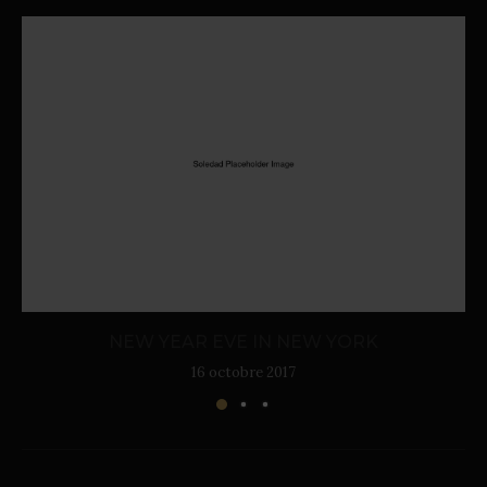
NEW YEAR EVE IN NEW YORK
16 octobre 2017