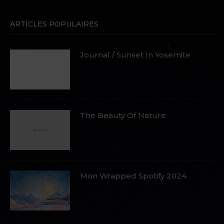
ARTICLES POPULAIRES
Journal / Sunset In Yosemite
The Beauty Of Nature
Mon Wrapped Spotify 2024