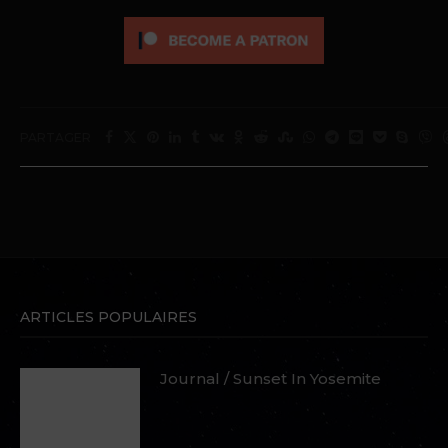
PARTAGER
ARTICLES POPULAIRES
Journal / Sunset In Yosemite