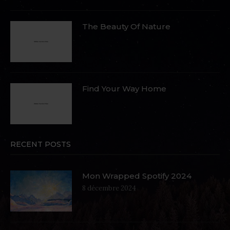
The Beauty Of Nature
Find Your Way Home
RECENT POSTS
Mon Wrapped Spotify 2024
8 décembre 2024