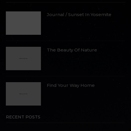
Journal / Sunset In Yosemite
The Beauty Of Nature
Find Your Way Home
RECENT POSTS