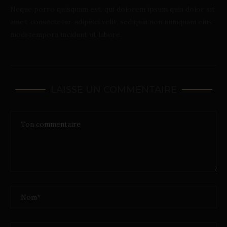
Neque porro quisquam est, qui dolorem ipsum quia dolor sit
amet, consectetur, adipisci velit, sed quia non numquam eius
modi tempora incidunt ut labore.
LAISSE UN COMMENTAIRE