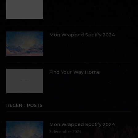
Mon Wrapped Spotify 2024
Find Your Way Home
RECENT POSTS
Mon Wrapped Spotify 2024
8 décembre 2024