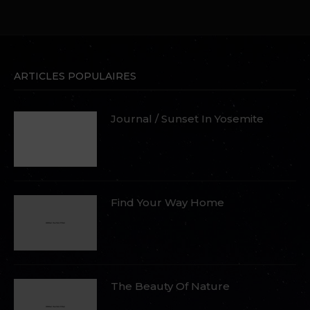
ARTICLES POPULAIRES
Journal / Sunset In Yosemite
Find Your Way Home
The Beauty Of Nature