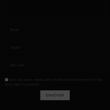
Save my name, email, and website in this browser for the
next time I comment.