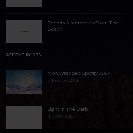
Friends & Memories From The
Beach
RECENT POSTS
Mon Wrapped Spotify 2024
8 décembre 2024
Light In The Dark
16 octobre 2017