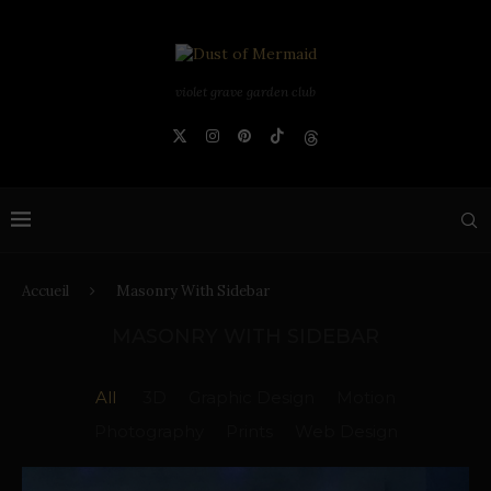
violet grave garden club
Accueil
Masonry With Sidebar
MASONRY WITH SIDEBAR
All
3D
Graphic Design
Motion
Photography
Prints
Web Design