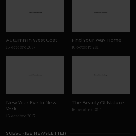
Autumn In West Coat
Find Your Way Home
16 octobre 2017
16 octobre 2017
New Year Eve In New
The Beauty Of Nature
York
16 octobre 2017
16 octobre 2017
SUBSCRIBE NEWSLETTER