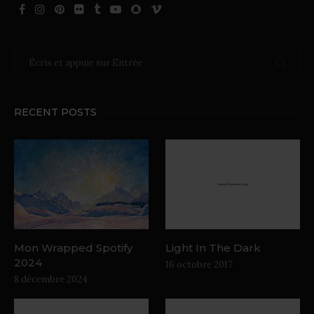
RECENT POSTS
Mon Wrapped Spotify
Light In The Dark
2024
16 octobre 2017
8 décembre 2024